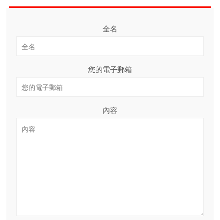
全名
您的電子郵箱
內容