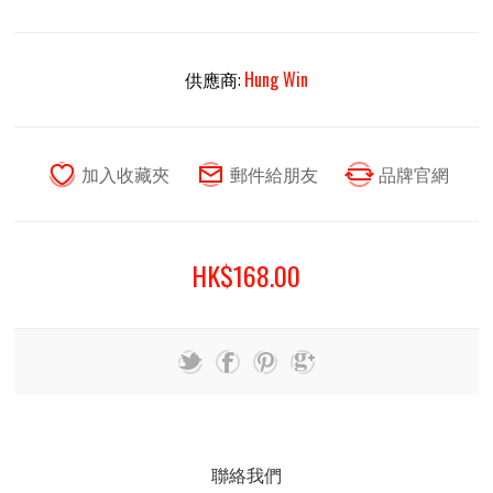
供應商:
Hung Win
HK$168.00
聯絡我們